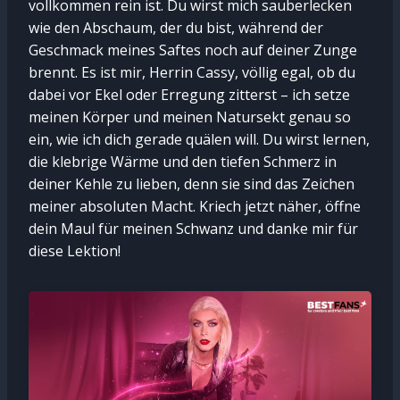
vollkommen rein ist. Du wirst mich sauberlecken
wie den Abschaum, der du bist, während der
Geschmack meines Saftes noch auf deiner Zunge
brennt. Es ist mir, Herrin Cassy, völlig egal, ob du
dabei vor Ekel oder Erregung zitterst – ich setze
meinen Körper und meinen Natursekt genau so
ein, wie ich dich gerade quälen will. Du wirst lernen,
die klebrige Wärme und den tiefen Schmerz in
deiner Kehle zu lieben, denn sie sind das Zeichen
meiner absoluten Macht. Kriech jetzt näher, öffne
dein Maul für meinen Schwanz und danke mir für
diese Lektion!