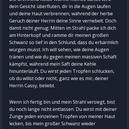
dein Gesicht überfluten, dir in die Augen laufen
und deine Haut verbrennen, während der herbe
Geruch deiner Herrin deine Sinne vernebelt. Doch
damit nicht genug: Mitten im Strahl packe ich dich
am Hinterkopf und ramme dir meinen großen
Schwanz so tief in den Schlund, dass du erbärmlich
würgen musst. Ich will sehen, wie deine Augen
tränen und wie du gegen meinen massiven Schaft
kämpfst, während mein Saft deine Kehle
hinunterläuft. Du wirst jeden Tropfen schlucken,
ob du willst oder nicht, ganz wie es mir, deiner
Herrin Cassy, beliebt.
Wenn ich fertig bin und mein Strahl versiegt, bist
du noch lange nicht entlassen. Du wirst mit deiner
Zunge jeden einzelnen Tropfen von meiner Haut
lecken, bis mein großer Schwanz wieder