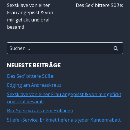
Sexsklave von einer
Des Sex‘ bittere Süße:
Frau angepisst & von
mir gefickt und oral
besamt!
Suchen
nach:
NEUESTE BEITRÄGE
Des Sex‘ bittere Süße:
Edging am Andreaskreuz
Sexsklave von einer Frau angepisst & von mir gefickt
und oral besamt!
Bio-Sperma aus dem Hofladen
Stiefel-Service: Er kniet tiefer als jeder Kundenrabatt